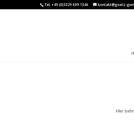
Tel: +49 (0)3329 699 1346
kontakt@goetz-gum
Hier bahn