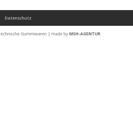
Datenschutz
 Technische Gummiwaren | made by
MSH-AGENTUR